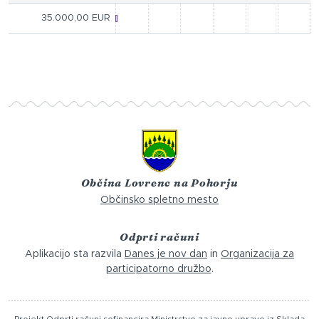
35.000,00 EUR
Občina Lovrenc na Pohorju
Občinsko spletno mesto
Odprti računi
Aplikacijo sta razvila
Danes je nov dan
in
Organizacija za
participatorno družbo
.