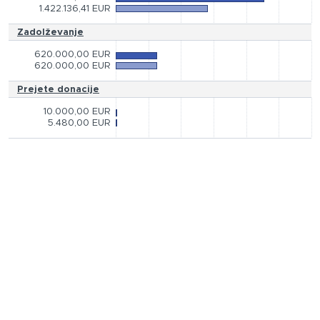
1.422.136,41 EUR
Zadolževanje
620.000,00 EUR
620.000,00 EUR
Prejete donacije
10.000,00 EUR
5.480,00 EUR