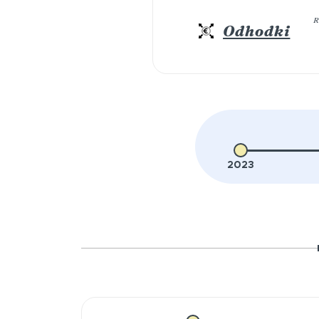
R
Odhodki
2023