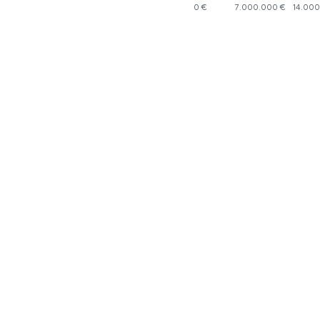
0 €
7.000.000 €
14.000