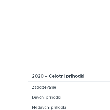
2020 – Celotni prihodki
Zadolževanje
Davčni prihodki
Nedavčni prihodki