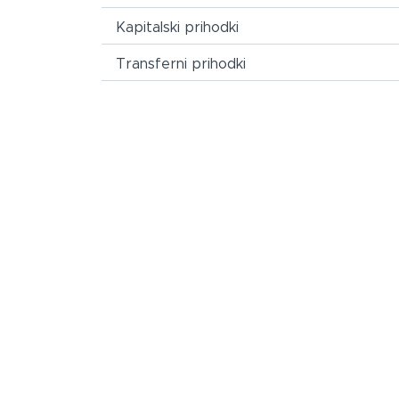
Kapitalski prihodki
Transferni prihodki