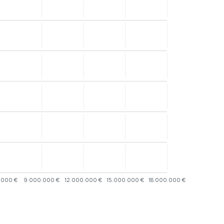
.000 €
9.000.000 €
12.000.000 €
15.000.000 €
18.000.000 €