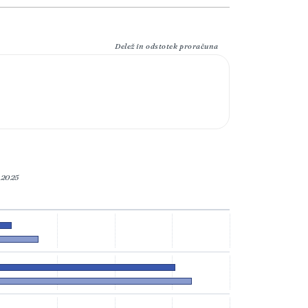
Delež in odstotek proračuna
 2025