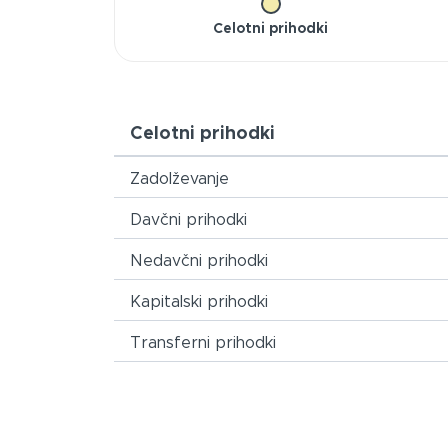
Celotni prihodki
Celotni prihodki
Zadolževanje
Davčni prihodki
Nedavčni prihodki
Kapitalski prihodki
Transferni prihodki