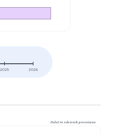
2025
2026
Delež in odstotek proračuna