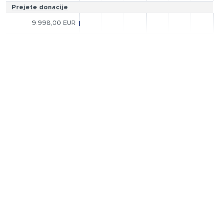
Prejete donacije
9.998,00 EUR