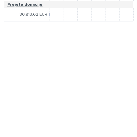
Prejete donacije
30.813,62 EUR