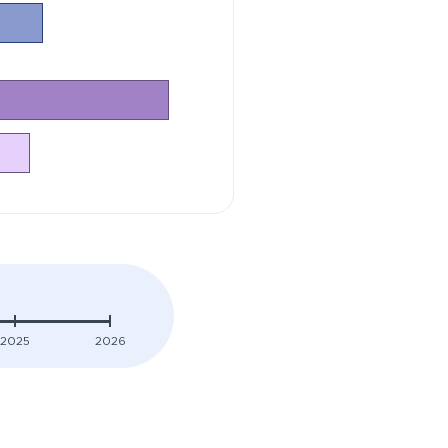
2025
2026